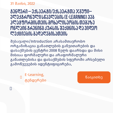
31 მაისი, 2022
ტენდერი – ექსპერტი/ექსპერტთა ჯგუფი–
ელექტრონული სწავლების (E-Learning) ვებ
პლატფორმისთვის მოხალისეობის თემაზე
ონლაინ ტრენინგ კურსის შექმნისა და ვიდეო
ლექციების გადაღებისათვის
შესავალი/Introduction არასამთავრობო
ორგანიზაცია განათლების განვითარების და
დასაქმების ცენტრი 2008 წელს დაარსდა და მისი
მისიაა ფორმალური და არაფორმალური
განათლებისა და დასაქმების სფეროში არსებული
გამოწვევების იდენტიფიცირება,
E-Learning
,
წაიკითხე
ტენდერები