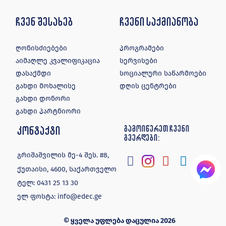
ჩვენ შესახებ
ჩვენი საქმიანობა
ღონისძიებები
პროგრამები
აიმაღლე კვალიფიკაცია
სერვისები
დასაქმდი
სოციალური საწარმოები
გახდი მოხალისე
დღის ცენტრები
გახდი დონორი
გახდი პარტნიორი
კონტაქტი
გამოიწერეთ ჩვენი
გვერდები:
გრიშაშვილის მე-4 შეს. #8,
ქუთაისი, 4600, საქართველო
ტელ:
0431 25 13 30
ელ ფოსტა:
info@edec.ge
© ყველა უფლება დაცულია 2026