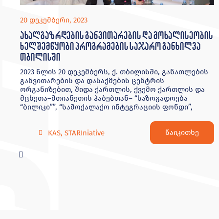
20 დეკემბერი, 2023
ახალგაზრდების განვითარების და მოხალისეობის
ხელშემწყობი პროგრამების საჯარო განხილვა
თბილისში
2023 წლის 20 დეკემბერს, ქ. თბილისში, განათლების
განვითარების და დასაქმების ცენტრის
ორგანიზებით, შიდა ქართლის, ქვემო ქართლის და
მცხეთა–მთიანეთის ჰაბებთან– “საზოგადოება
“ბილიკი””, “სამოქალაქო ინტეგრაციის ფონდი”,
წაიკითხე
KAS
,
STARIniative