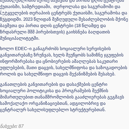
შესაძლებლობის მქონე ბავშვთა და პირთა დღის ცენტრებს
ქუთაისში, სამტრედიაში, თერჯოლასა და საგურამოში და
მეტყველების თერაპიის ცენტრებს ქუთაისში, საგურამოსა და
ზუგდიდში. 2023 წლიდან შეზღუდული შესაძლებლობის მქონე
ბავშვთა და პირთა დღის ცენტრები (18 წლამდე და
ზრდასრული შშმ პირებისთვის) გაიხსნება ბაღდათის
მუნიციპალიტეტში.
ხოლო EDEC–ი განაგრძობს სოციალური სერვისების
განვითარებაზე ზრუნვას, ხელს შეუწყობს სამიზნე ჯგუფების
ინფორმირებასა და ცნობიერების ამაღლებას საკუთარი
უფლებების, მათი დაცვის, სახელმწიფოსა და საზოგადოების
როლის და სახელმწიფო დაცვის მექანიზმების შესახებ.
განათლების განვითარების და დასაქმების ცენტრი
სოციალური პოლიტიკისა და პროგრამების შექმნის
მიმართულებით თანამშრომლობის გააძლიერებას გეგმავს
სამოქალაქო ორგანიზაციებთან, ადგილობრივ და
ცენტრალურ სახელისუფლებლო სტრუქტურებთან.
ნახვები:
87