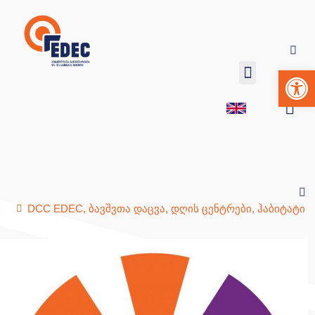
Op
DCC EDEC
,
ბავშვთა დაცვა
,
დღის ცენტრები
,
ჰაბიტატი