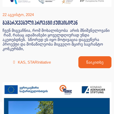
22 აგვისტო, 2024
გამარჯვებული პროექტი ქუთაისიდან
ჩვენ მიგვაჩნია, რომ მოხალისეობა არის მნიშვნელოვანი
რამ, რასაც ადამიანები ყოველდღიურად უნდა
აკეთებდნენ. სწორედ ეს იყო მოტივაცია დაგვეწერა
პროექტი და მონაწილეობა მიგვეღო მცირე საგრანტო
კონკურსში,
KAS
,
STARInitiative
წაიკითხე