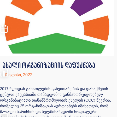
ახალი ორგანიზაციის დაფუძნება
10 ივნისი, 2022
2017 წლიდან განათლების განვითარების და დასაქმების
ცენტრი კავკასიაში თანადგომის განმახორციელებელ
ორგანიზაციათა თანამშრომლობის ქსელის (CCC) წევრია,
რომელიც 35 ორგანიზაციას აერთიანებს იმისათვის, რომ
მაღალი ხარისხის და ხელმისაწვდომი სოციალური