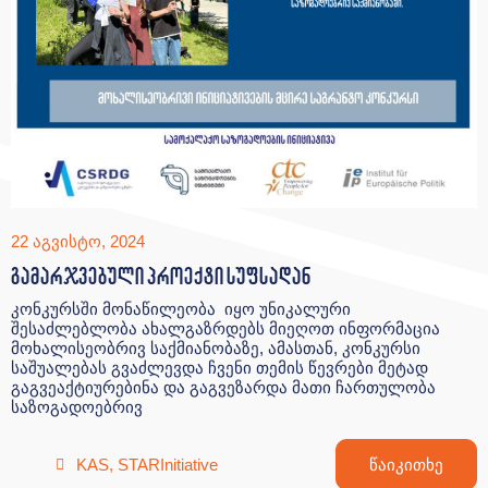
22 აგვისტო, 2024
გამარჯვებული პროექტი სუფსადან
კონკურსში მონაწილეობა იყო უნიკალური
შესაძლებლობა ახალგაზრდებს მიეღოთ ინფორმაცია
მოხალისეობრივ საქმიანობაზე, ამასთან, კონკურსი
საშუალებას გვაძლევდა ჩვენი თემის წევრები მეტად
გაგვეაქტიურებინა და გაგვეზარდა მათი ჩართულობა
საზოგადოებრივ
KAS
,
STARInitiative
წაიკითხე