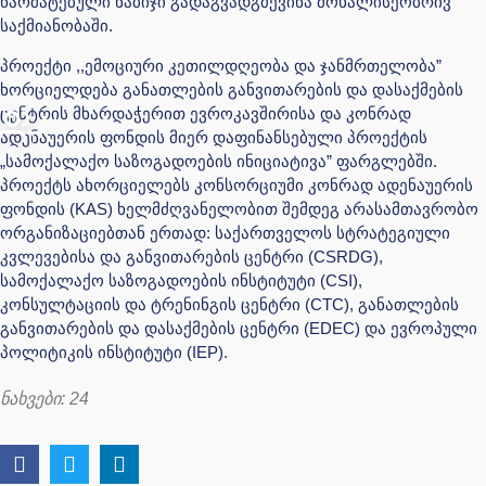
წარმატებული ნაბიჯი გადაგვადგმევინა მოხალისეობრივ
საქმიანობაში.
პროექტი ,,ემოციური კეთილდღეობა და ჯანმრთელობა”
ხორციელდება განათლების განვითარების და დასაქმების
ცენტრის მხარდაჭერით ევროკავშირისა და კონრად
ადენაუერის ფონდის მიერ დაფინანსებული პროექტის
„სამოქალაქო საზოგადოების ინიციატივა” ფარგლებში.
პროექტს ახორციელებს კონსორციუმი კონრად ადენაუერის
ფონდის (KAS) ხელმძღვანელობით შემდეგ არასამთავრობო
ორგანიზაციებთან ერთად: საქართველოს სტრატეგიული
კვლევებისა და განვითარების ცენტრი (CSRDG),
სამოქალაქო საზოგადოების ინსტიტუტი (CSI),
კონსულტაციის და ტრენინგის ცენტრი (CTC), განათლების
განვითარების და დასაქმების ცენტრი (EDEC) და ევროპული
პოლიტიკის ინსტიტუტი (IEP).
ნახვები:
24