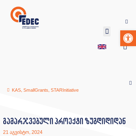
Op
KAS
,
SmallGrants
,
STARInitiative
გამარჯვებული პროექტი ზუგდიდიდან
21 აგვისტო, 2024