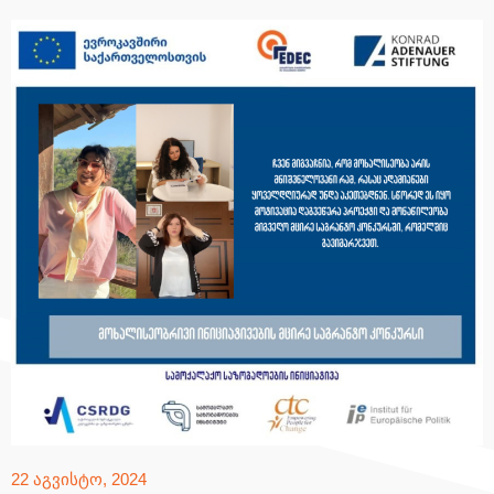
22 აგვისტო, 2024