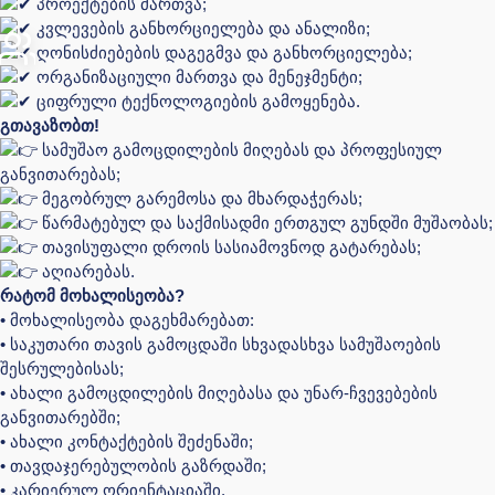
პროექტების მართვა;
კვლევების განხორციელება და ანალიზი;
ღონისძიებების დაგეგმვა და განხორციელება;
ორგანიზაციული მართვა და მენეჯმენტი;
ციფრული ტექნოლოგიების გამოყენება.
გთავაზობთ!
სამუშაო გამოცდილების მიღებას და პროფესიულ
განვითარებას;
მეგობრულ გარემოსა და მხარდაჭერას;
წარმატებულ და საქმისადმი ერთგულ გუნდში მუშაობას;
თავისუფალი დროის სასიამოვნოდ გატარებას;
აღიარებას.
რატომ მოხალისეობა?
• მოხალისეობა დაგეხმარებათ:
• საკუთარი თავის გამოცდაში სხვადასხვა სამუშაოების
შესრულებისას;
• ახალი გამოცდილების მიღებასა და უნარ-ჩვევებების
განვითარებში;
• ახალი კონტაქტების შეძენაში;
• თავდაჯერებულობის გაზრდაში;
• კარიერულ ორიენტაციაში.