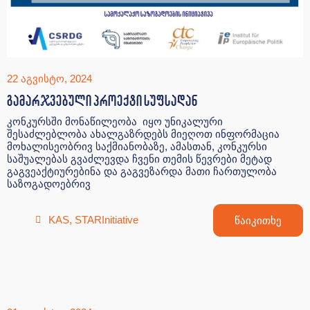
22 აგვისტო, 2024
გამარჯვებული პროექტი სუფსადან
კონკურსში მონაწილეობა იყო უნიკალური
შესაძლებლობა ახალგაზრდებს მიეღოთ ინფორმაცია
მოხალისეობრივ საქმიანობაზე, ამასთან, კონკურსი
საშუალებას გვაძლევდა ჩვენი თემის წევრები მეტად
გაგვეაქტიურებინა და გაგვეზარდა მათი ჩართულობა
საზოგადოებრივ
KAS
,
STARInitiative
წაიკითხე