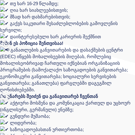
თუ ხარ 16-29 წლამდე;
ღია ხარ სიახლეებისთვის;
მზად ხარ დახმარებისთვის;
გაქვს საკუთარი შესაძლებლობების გამოვლენის
სურვილი;
დაინტერესებული ხარ კარიერის შექმნით
მაშინ ეს პოზიცია შენთვისაა!
განათლების განვითარების და დასაქმების ცენტრი
(EDEC) იწყებს მოხალისეების მიღებას, რომლებიც
მოხალისეობრივად ჩართული იქნებიან ორგანიზაციის
პროგრამების (სამოქალაქო საზოგადოების განვითარება;
ეკონომიკური განვითარება; სოციალური სერვისების
განვითარება; განათლება) ფარგლებში დაგეგმილ
ღონისძიებებში.
რა უნარებს შეიძენ და განავითარებ ჩვენთან
აქტიური მოსმენა და კომუნიკაცია ქართულ და უცხოურ
(ინგლისური, გერმანული) ენებზე;
გუნდური მუშაობა;
ლიდერობა;
საზოგადოებასთან ურთიერთობა;