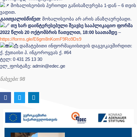
მოხალისეობის პერიოდი განისაზღვრება 1-დან – 6 თვის
ვადით.
გაითვალისწინეთ:
მოხალისეობა არ არის ანაზღაურებადი.
თუ ხარ დაინტერესებული შეავსე სააპლიკაციო ფორმა
2022 წლის 20 ოქტომბრის ჩათვლით, 18:00 საათამდე
–
https://forms.gle/E6gm8nKomF9Ro9Ds9
დამატებითი ინფორმაციისთვის დაგვიკავშირდით:
ქ. ქუთაისი პ. ინგოროყვას ქ. #64
ტელ: 0 431 25 13 30
ელ_ფოსტაზე:
admin@edec.ge
ნახვები:
98