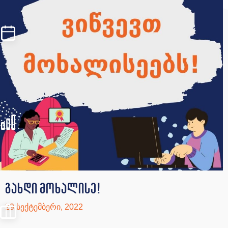
გახდი მოხალისე!
29 სექტემბერი, 2022