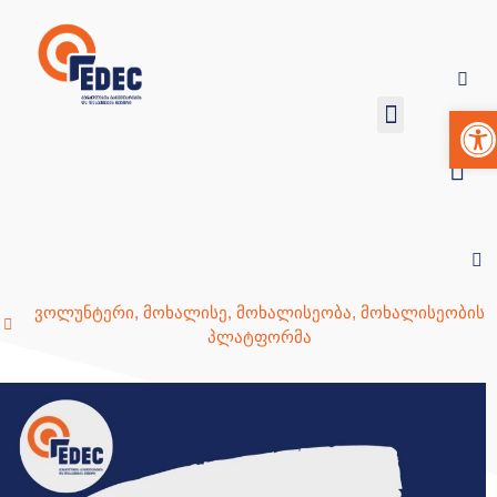
Op
ვოლუნტერი
,
მოხალისე
,
მოხალისეობა
,
მოხალისეობის
პლატფორმა