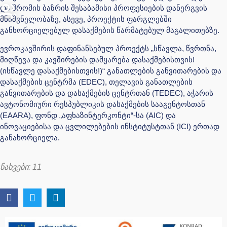
და შრომის ბაზრის შესაბამისი პროფესიების დანერგვის
მნიშვნელობაზე, ასევე, პროექტის ფარგლებში
განხორციელებულ დასაქმების წარმატებულ მაგალითებზე.
ევროკავშირის დაფინანსებულ პროექტს „სწავლა, წვრთნა,
მიღწევა და კავშირების დამყარება დასაქმებისთვის!
(ისწავლე დასაქმებისთვის!)“ განათლების განვითარების და
დასაქმების ცენტრმა (EDEC), თელავის განათლების
განვითარების და დასაქმების ცენტრთან (TEDEC), აჭარის
ავტონომიური რესპუბლიკის დასაქმების სააგენტოსთან
(EAARA), ფონდ „აფხაზინტერკონტი“-სა (AIC) და
ინოვაციებისა და ცვლილებების ინსტიტუსტთან (ICI) ერთად
განახორციელა.
ნახვები:
11