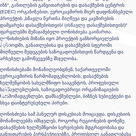
ინნ“,
განთლების განვითარების და დასაქმების ცენტრის
(EDEC) ორგანიზებით, ევროკავშირის მიერ დაფინანსებული
პროექტის „სწავლა წვრთნა მიღწევა და კავშირების
დამყარება დასაქმებისთვის! (ისწავლე დასაქმებისთვის!)“
ფარგლებში შემაჯამებელი ღონისძიება გაიმართა.
ღონისძიების მიზანი იყო პროექტის განხორციელების
პერიოდში, განათლებისა და დასაქმების სფეროში
მიღწეული შედეგების საზოგადოებისთვის წარდგენა და
არსებულ გამოწვევებზე მსჯელობა.
ღონისძიებაში მონაწილეობდნენ, საქართველოში
ევროკავშირის წარმომადგენლობის, დასაქმების
ხელშეწყობის სახელმწიფო სააგენტოს, პროფესიული
სასწავლებლების, საზოგადოებრივი ორგანიზაციების
წარმომადგენლები, დამსაქმებლები, ბიზნეს სუბიექტები და
სხვა დაინტერესებული პირები.
ღონისძიება სამ პანელურ დისკუსიას მოიცავდა. დისკუსიის
მონაწილეებმა იმსჯელეს, როგორც რეგიონების დონეზე
დასაქმების ხელშემწყობი სერვისების მდგრადობასა და
განვითარების პერსპექტივებზე, პროფესიულ განათლებასა