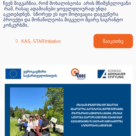
ჩვენ მიგვაჩნია, რომ მოხალისეობა არის მნიშვნელოვანი
რამ, რასაც ადამიანები ყოველდღიურად უნდა
აკეთებდნენ. სწორედ ეს იყო მოტივაცია დაგვეწერა
პროექტი და მონაწილეობა მიგვეღო მცირე საგრანტო
კონკურსში,
KAS
,
STARInitiative
წაიკითხე