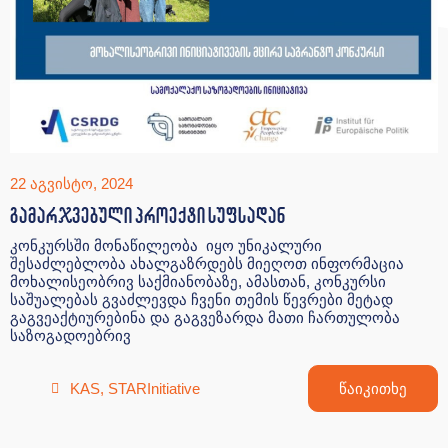
22 აგვისტო, 2024
გამარჯვებული პროექტი სუფსადან
კონკურსში მონაწილეობა იყო უნიკალური
შესაძლებლობა ახალგაზრდებს მიეღოთ ინფორმაცია
მოხალისეობრივ საქმიანობაზე, ამასთან, კონკურსი
საშუალებას გვაძლევდა ჩვენი თემის წევრები მეტად
გაგვეაქტიურებინა და გაგვეზარდა მათი ჩართულობა
საზოგადოებრივ
KAS
,
STARInitiative
წაიკითხე