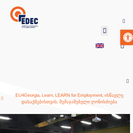
Op
EU4Georgia
,
Learn
,
LEARN for Employment
,
ისწავლე
დასაქმებისთვის
,
შემაჯამებელი ღონისძიება