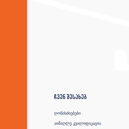
ჩვენ შესახებ
ღონისძიებები
აიმაღლე კვალიფიკაცია