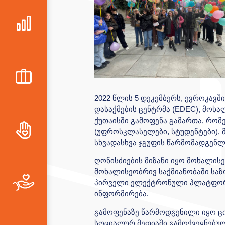
2022 წლის 5 დეკემბერს, ევროკავ
დასაქმების ცენტრმა (EDEC), მოხ
ქუთაისში გამოფენა გამართა, რო
(უფროსკლასელები, სტუდენტები), 
სხვადასხვა ჯგუფის წარმომადგენლ
ღონისძიების მიზანი იყო მოხალი
მოხალისეობრივ საქმიანობაში სა
პირველი ელექტრონული პლატფო
ინფორმირება.
გამოფენაზე წარმოდგენილი იყო
სოციალურ მედიაში გამოქვეყნებულ