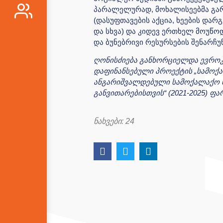
პარალელურად, მოხალისეებმა გარ
(დასუფთავების აქცია, ხეების დარ
და სხვა) და კიდევ ერთხელ მოუწო
და ბუნებრივი რესურსების შენარჩუნ
ღონისძიება განხორციელდა ევროკ
დაფინანსებული პროექტის „სამოქა
ანგარიშვალდებული სამოქალაქო 
განვითარებისთვის“ (2021-2025) ფ
ნახვები:
24