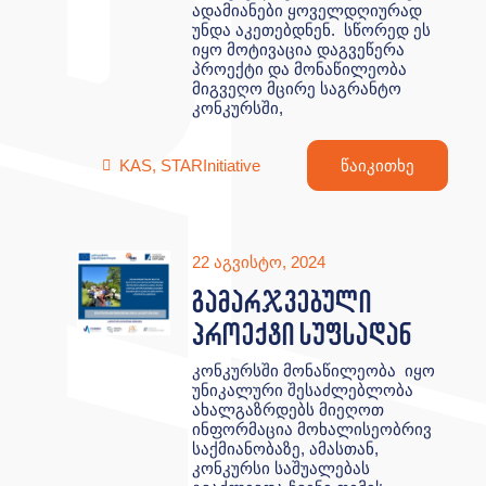
ადამიანები ყოველდღიურად
უნდა აკეთებდნენ. სწორედ ეს
იყო მოტივაცია დაგვეწერა
პროექტი და მონაწილეობა
მიგვეღო მცირე საგრანტო
კონკურსში,
KAS
,
STARInitiative
წაიკითხე
22 აგვისტო, 2024
გამარჯვებული
პროექტი სუფსადან
კონკურსში მონაწილეობა იყო
უნიკალური შესაძლებლობა
ახალგაზრდებს მიეღოთ
ინფორმაცია მოხალისეობრივ
საქმიანობაზე, ამასთან,
კონკურსი საშუალებას