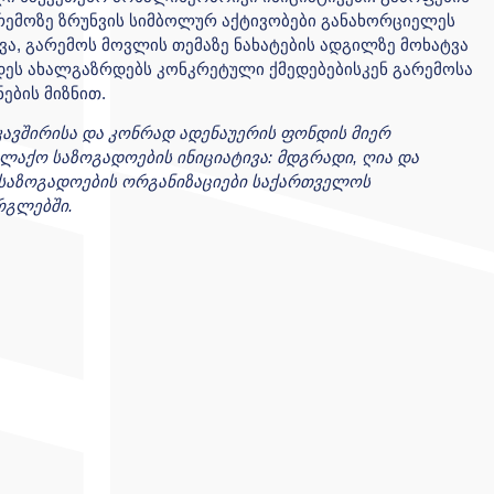
ემოზე ზრუნვის სიმბოლურ აქტივობები განახორციელეს
გვა, გარემოს მოვლის თემაზე ნახატების ადგილზე მოხატვა
დეს ახალგაზრდებს კონკრეტული ქმედებებისკენ გარემოსა
ების მიზნით.
ავშირისა და კონრად ადენაუერის ფონდის მიერ
ლაქო საზოგადოების ინიციატივა: მდგრადი, ღია და
საზოგადოების ორგანიზაციები საქართველოს
არგლებში.