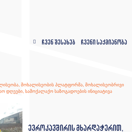
ჩვენ შესახებ
ჩვენი საქმიანობა
ლისეობა
,
მოხალისეობის პლატფორმა
,
მოხალისეობრივი
სო დღეები
,
სამოქალაქო საზოგადოების ინიციატივა
ევროკავშირის მხარდაჭერით,