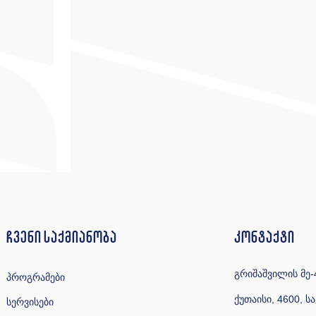
ჩვენი საქმიანობა
კონტაქტი
გრიშაშვილის მე-4
პროგრამები
ქუთაისი, 4600, 
სერვისები