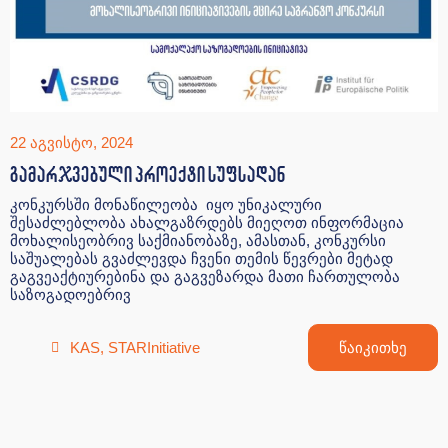
22 აგვისტო, 2024
გამარჯვებული პროექტი სუფსადან
კონკურსში მონაწილეობა იყო უნიკალური
შესაძლებლობა ახალგაზრდებს მიეღოთ ინფორმაცია
მოხალისეობრივ საქმიანობაზე, ამასთან, კონკურსი
საშუალებას გვაძლევდა ჩვენი თემის წევრები მეტად
გაგვეაქტიურებინა და გაგვეზარდა მათი ჩართულობა
საზოგადოებრივ
KAS
,
STARInitiative
წაიკითხე