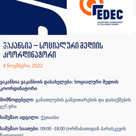
ვაკანსია – სოციალური მედიის
კოორდინატორი
4 ნოემბერი, 2022
ვაკანსია ვაკანსიის დასახელება: სოციალური მედიის
კოორდინატორი
მომწოდებელი:
განათლების განვითარების და დასაქმების
ცენტრი
სამუშაო ადგილი:
ქუთაისი
სამუშაო საათები:
09:00 -18:00 (ორშაბათიდან პარასკევის
ჩათვლით)