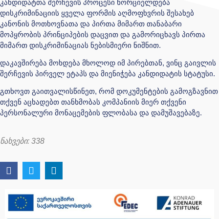
კანდიდატთა შერჩევის პროცესი ხორციელდება
დისკრიმინაციის ყველა ფორმის აღმოფხვრის შესახებ
კანონის მოთხოვნათა და პირთა მიმართ თანაბარი
მოპყრობის პრინციპების დაცვით და გამორიცხავს პირთა
მიმართ დისკრიმინაციას ნებისმიერი ნიშნით.
დაკავშირება მოხდება მხოლოდ იმ პირებთან, ვინც გაივლის
შერჩევის პირველ ეტაპს და მიენიჭება კანდიდატის სტატუსი.
გთხოვთ გაითვალისწინეთ, რომ დოკუმენტების გამოგზავნით
თქვენ აცხადებთ თანხმობას კომპანიის მიერ თქვენი
პერსონალური მონაცემების ფლობასა და დამუშავებაზე.
ნახვები:
338