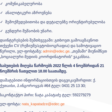
✓ კომუნიკაბელურობა
✓ ანალიტიკური აზროვნება
✓ შემოქმედებითობა და დეტალებზე ორიენტირებულობა
✓ გუნდური მუშაობის უნარი.
დაინტერესების შემთხვევაში: გთხოვთ გამოაგზავნოთ
თქვენი CV (რეზიუმე/ავტობიოგრაფია) და სამოტივაციო
წერილი, ელ-ფოსტაზე:
admin@edec.ge
. „თემაში“ მიუნიშნეთ
„სოციალური მედიის კოორდინატორის“ ვაკანსია.
საბუთების მიღება წარმოებს 2022 წლის 4 ნოემბრიდან 21
ნოემბრის ჩათვლით 18.00 საათამდე.
დამატებითი ინფორმაციისთვის დაგვიკავშირდით: ქ.
ქუთაისი, პ.ინგოროყვას #64 ტელ: 0431 25 13 30;
საკონტაქტო პირი: ნატა კაპატაძე ტელ: 592279279
ელ-ფოსტა:
nata_kapatadze@edec.ge