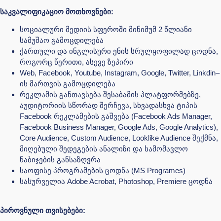
საკვალიფიკაციო მოთხოვნები:
სოციალური მედიის სფეროში მინიმუმ 2 წლიანი
სამუშაო გამოცდილება
ქართული და ინგლისური ენის სრულყოფილად ცოდნა,
როგორც წერითი, ასევე ზეპირი
Web, Facebook, Youtube, Instagram, Google, Twitter, Linkdin–
ის მართვის გამოცდილება
რეკლამის განთავსება შესაბამის პლატფორმებზე,
აუდიტორიის სწორად შერჩევა, სხვადასხვა ტიპის
Facebook რეკლამების გაშვება (Facebook Ads Manager,
Facebook Business Manager, Google Ads, Google Analytics),
Core Audience, Custom Audience, Looklike Audience შექმნა,
მიღებული შედეგების ანალიზი და სამომავლო
ნაბიჯების განსაზღვრა
საოფისე პროგრამების ცოდნა (MS Programes)
სასურველია Adobe Acrobat, Photoshop, Premiere ცოდნა
პიროვნული თვისებები: