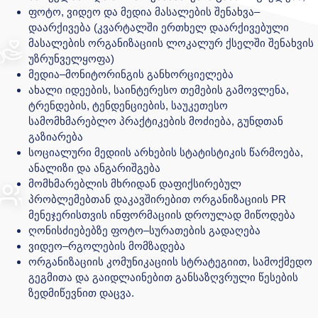
ფოტო, ვიდეო და მედია მასალების შენახვა–
დაარქივება (კვარტალში ერთხელ დაარქივებული
მასალების ორგანიზაციის ლოკალურ ქსელში შენახვის
უზრუნველყოფა)
მედია–მონიტორინგის განხორციელება
ახალი იდეების, საინტერესო თემების გამოვლენა,
ტრენდების, ტენდენციების, საუკეთესო
სამომხმარებლო პრაქტიკების მოძიება, გუნდთან
გაზიარება
სოციალური მედიის არხების სტატისტიკის წარმოება,
ანალიზი და ანგარიშგება
მომხმარებლის მხრიდან დაფიქსირებულ
პრობლემებთან დაკავშირებით ორგანიზაციის PR
მენეჯერისთვის ინფორმაციის დროულად მიწოდება
ღონისძიებებზე ფოტო–სურათების გადაღება
ვიდეო–რგოლების მომზადება
ორგანიზაციის კომუნიკაციის სტრატეგიით, სამოქმედო
გეგმითა და გაიდლაინებით განსაზღვრული წესების
ზედმიწევნით დაცვა.