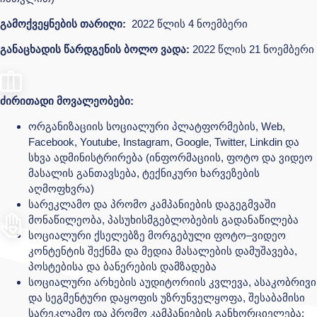
გამოქვეყნების თარიღი:
2022 წლის 4 ნოემბერი
განაცხადის წარდგენის ბოლო ვადა:
2022 წლის 21 ნოემბერი
ძირითადი მოვალეობები:
ორგანიზაციის სოციალური პლატფორმების, Web,
Facebook, Youtube, Instagram, Google, Twitter, Linkdin და
სხვა ადმინისტრირება (ინფორმაციის, ფოტო და ვიდეო
მასალის განთავსება, ტექნიკური ხარვეზების
აღმოფხვრა)
სარეკლამო და პრომო კამპანიების დაგეგმვაში
მონაწილეობა, პასუხისმგებლობების გადანაწილება
სოციალური ქსელებზე მორგებული ფოტო–ვიდეო
კონტენტის შექნმა და მედია მასალების დამუშავება,
პოსტებისა და ბანერების დამზადება
სოციალური არხების აუდიტორიის კვლევა, ასაკობრივი
და სეგმენტური დაყოფის უზრუნველყოფა, შესაბამისი
სარეკლამო და პრომო კამპანიების განხორციელება;