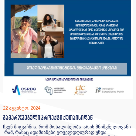
22 აგვისტო, 2024
გამარჯვებული პროექტი ქუთაისიდან
ჩვენ მიგვაჩნია, რომ მოხალისეობა არის მნიშვნელოვანი
რამ, რასაც ადამიანები ყოველდღიურად უნდა