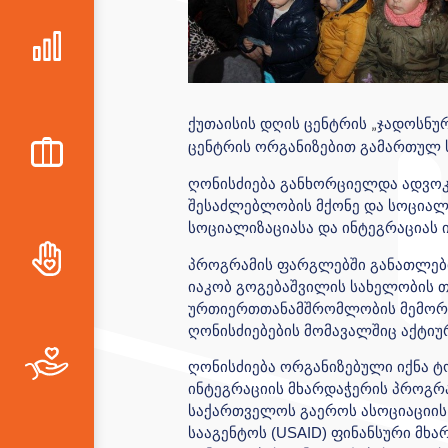
ქუთაისის დღის ცენტრის
ჯადოსნურ
„
ცენტრის ორგანიზებით გამართულ
ღონისძიება განხორციელდა ადვო
შესაძლებლობის მქონე და სოციალ
სოციალიზაციასა და ინტეგრაციას ი
პროგრამის ფარგლებში განათლების
იაკობ გოგებაშვილის სახელობის 
ურთიერთთანამშრომლობის მემორან
ღონისძიებების მომავალშიც აქტი
ღონისძიება ორგანიზებული იქნა 
ინტეგრაციის მხარდაჭერის პროგრ
საქართველოს გაეროს ასოციაციის 
სააგენტოს (USAID) ფინანსური მხ