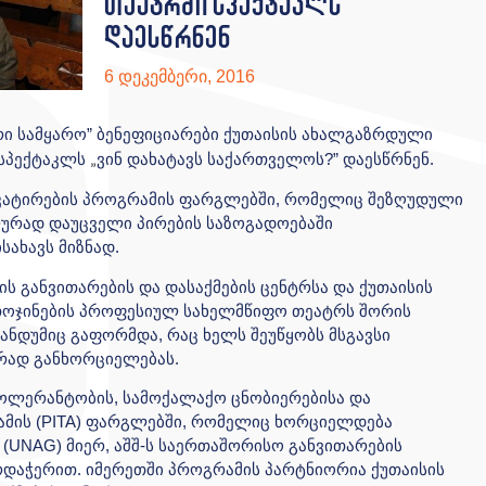
თეატრში სპექტაკლს
დაესწრნენ
6 დეკემბერი, 2016
ი სამყარო” ბენეფიციარები ქუთაისის ახალგაზრდული
 სპექტაკლს
ვინ დახატავს საქართველოს?” დაესწრნენ.
„
კატირების პროგრამის ფარგლებში, რომელიც შეზღუდული
ურად დაუცველი პირების საზოგადოებაში
სახავს მიზნად.
 განვითარების და დასაქმების ცენტრსა და ქუთაისის
თოჯინების პროფესიულ სახელმწიფო თეატრს შორის
დუმიც გაფორმდა, რაც ხელს შეუწყობს მსგავსი
ურად განხორციელებას.
ტოლერანტობის, სამოქალაქო ცნობიერებისა და
ამის (PITA) ფარგლებში, რომელიც ხორციელდება
(UNAG) მიერ, აშშ-ს საერთაშორისო განვითარების
არდაჭერით. იმერეთში პროგრამის პარტნიორია ქუთაისის