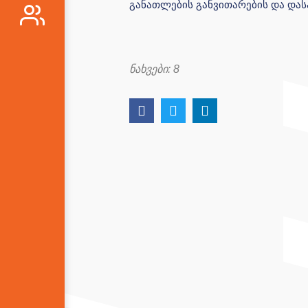
განათლების განვითარების და დასა
ნახვები:
8