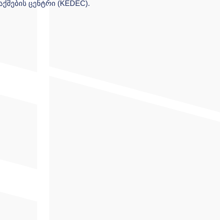
ქმების ცენტრი (KEDEC).