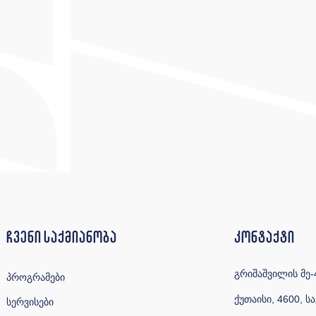
ჩვენი საქმიანობა
კონტაქტი
გრიშაშვილის მე-4
პროგრამები
ქუთაისი, 4600, 
სერვისები