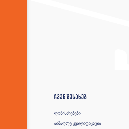
ჩვენ შესახებ
ღონისძიებები
აიმაღლე კვალიფიკაცია