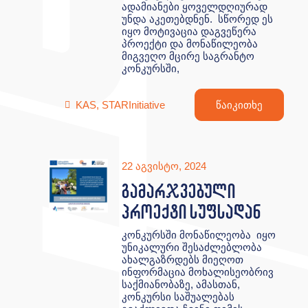
ადამიანები ყოველდღიურად
უნდა აკეთებდნენ. სწორედ ეს
იყო მოტივაცია დაგვეწერა
პროექტი და მონაწილეობა
მიგვეღო მცირე საგრანტო
კონკურსში,
KAS
,
STARInitiative
წაიკითხე
22 აგვისტო, 2024
გამარჯვებული
პროექტი სუფსადან
კონკურსში მონაწილეობა იყო
უნიკალური შესაძლებლობა
ახალგაზრდებს მიეღოთ
ინფორმაცია მოხალისეობრივ
საქმიანობაზე, ამასთან,
კონკურსი საშუალებას