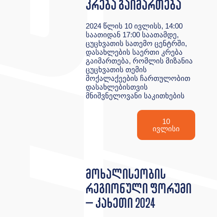
კრება გაიმართება
2024 წლის 10 ივლისს, 14:00
საათიდან 17:00 საათამდე,
ცუცხვათის სათემო ცენტრში,
დასახლების საერთი კრება
გაიმართება, რომლის მიზანია
ცუცხვათის თემის
მოქალაქეების ჩართულობით
დასახლებისთვის
მნიშვნელოვანი საკითხების
10
ივლისი
მოხალისეობის
რეგიონული ფორუმი
– კახეთი 2024