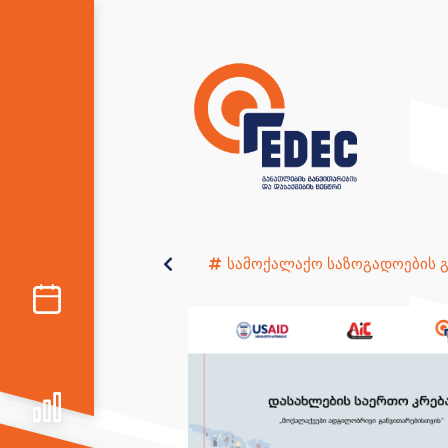
სამოქალაქო საზოგადოების 