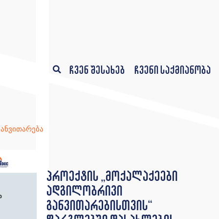
ჩვენ შესახებ
ჩვენი საქმიანობა
განვითარება
პროექტის „მოქალაქეები
ადგილობრივი
განვითარებისთვის“