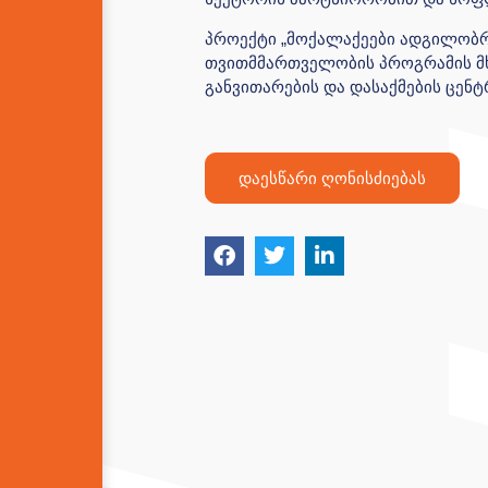
პროექტი „მოქალაქეები ადგილობრ
თვითმმართველობის პროგრამის მ
განვითარების და დასაქმების ცე
დაესწარი ღონისძიებას