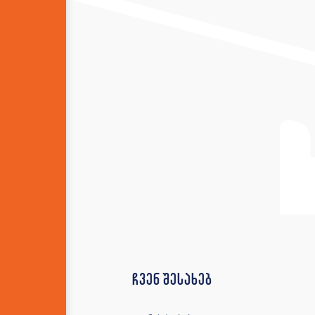
ჩვენ შესახებ