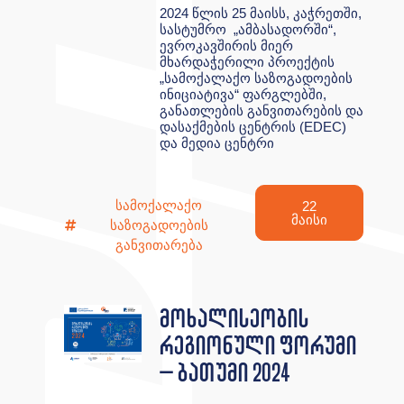
2024 წლის 25 მაისს, კაჭრეთში,
სასტუმრო „ამბასადორში“,
ევროკავშირის მიერ
მხარდაჭერილი პროექტის
„სამოქალაქო საზოგადოების
ინიციატივა“ ფარგლებში,
განათლების განვითარების და
დასაქმების ცენტრის (EDEC)
და მედია ცენტრი
სამოქალაქო
22
მაისი
საზოგადოების
განვითარება
მოხალისეობის
რეგიონული ფორუმი
– ბათუმი 2024