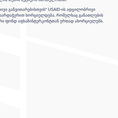
ივი განვითარებისთვის“ USAID-ის ადგილობრივი
ხარდაჭერით ხორციელდება, რომელსაც განათლების
ნტრი ფონდ აფხაზინტერკონტთან ერთად ახორციელებს.