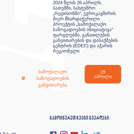
2024 წლის 26 აპრილს,
ბათუმში, სასტუმრო
„რედისონში“, ევროკავშირის
მიერ მხარდაჭერილი
პროექტის „სამოქალაქო
საზოგადოების ინიციატივა“
ფარგლებში, განათლების
განვითარების და დასაქმების
ცენტრის (EDEC) და აჭარის
რეგიონული
სამოქალაქო
19
აპრილი
საზოგადოების
განვითარება
გამოიწერეთ ჩვენი გვერდები: