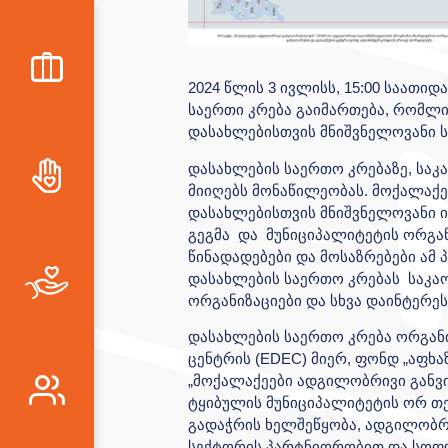
2024 წლის 3 ივლისს, 15:00 საათიდ
საერთი კრება გაიმართება, რომლ
დასახლებისთვის მნიშვნელოვანი ს
დასახლების საერთო კრებაზე, საკ
მიიღებს მონაწილეობას. მოქალაქე
დასახლებისთვის მნიშვნელოვანი 
გეგმა და მუნიციპალიტეტის ორგან
წინადადებები და მოსაზრებები ამ
დასახლების საერთო კრებას საკა
ორგანიზაციები და სხვა დაინტერეს
დასახლების საერთო კრება ორგანი
ცენტრის (EDEC) მიერ, ფონდ „აფხ
„მოქალაქეები ადგილობრივი განვი
ტყიბულის მუნიციპალიტეტის ორ თე
გადაჭრის ხელშეწყობა, ადგილობრ
სექტორის პარტნიორობით და სოფ