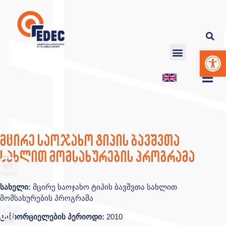
Op
მცირე საოჯახო ტიპის ბავშვთა
სახლით მომსახურების პროგრამა
სახელი:
მცირე საოჯახო ტიპის ბავშვთა სახლით
მომსახურების პროგრამა
განხორციელების პერიოდი:
2010