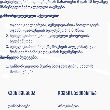
დაწესებულებაში მცხოვრები ან ჩასარიცხი 6-დან 18 წლამდე
მზრუნველობამოკლებული ბავშვები
განხორციელებული აქტივობები:
ოჯახის გაძლიერება, ბენეფიციართა ბიოლოგიურ
ოჯახში დაბრუნების ხელშეწყობის მიზნით
ბენეფიციართა დამოუკიდებელი ცხოვრების
ხელშეწყობა
ბენეფიციართა ბავშვზე ზრუნვის ალტერნატიული
მომსახურებაში გადაყვანის ხელშეწყობა
მიღწეული შედეგები:
განხორციელდა მცირე საოჯახო ტიპის სახლის
მომსახურება
ჩვენ შესახებ
ჩვენი საქმიანობა
ღონისძიებები
პროგრამები