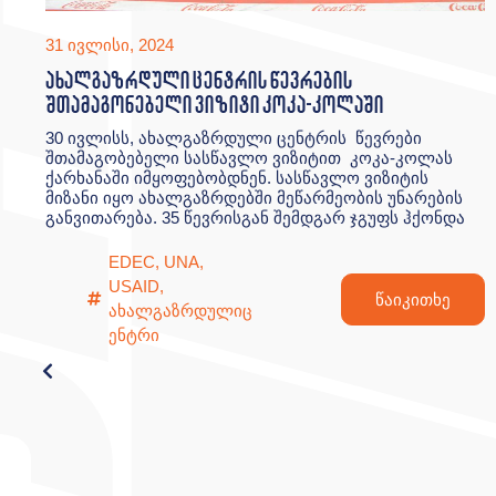
31 ივლისი, 2024
ახალგაზრდული ცენტრის წევრების
შთამაგონებელი ვიზიტი კოკა-კოლაში
30 ივლისს, ახალგაზრდული ცენტრის წევრები
შთამაგობებელი სასწავლო ვიზიტით კოკა-კოლას
ქარხანაში იმყოფებობდნენ. სასწავლო ვიზიტის
მიზანი იყო ახალგაზრდებში მეწარმეობის უნარების
განვითარება. 35 წევრისგან შემდგარ ჯგუფს ჰქონდა
EDEC
,
UNA
,
USAID
,
წაიკითხე
ახალგაზრდულიც
ენტრი