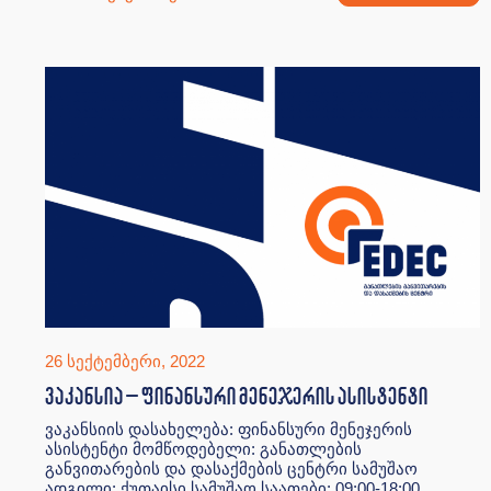
26 სექტემბერი, 2022
ვაკანსია – ფინანსური მენეჯერის ასისტენტი
ვაკანსიის დასახელება: ფინანსური მენეჯერის
ასისტენტი მომწოდებელი: განათლების
განვითარების და დასაქმების ცენტრი სამუშაო
ადგილი: ქუთაისი სამუშაო საათები: 09:00-18:00