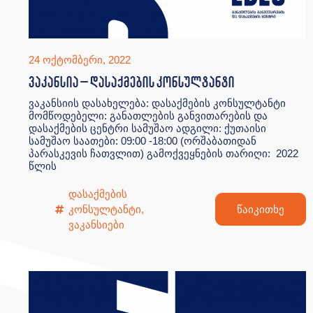
24 ოქტომბერი, 2022
ვაკანსია – დასაქმების კონსულტანტი
ვაკანსიის დასახელება: დასაქმების კონსულტანტი
მომწოდებელი: განათლების განვითარების და
დასაქმების ცენტრი სამუშაო ადგილი: ქუთაისი
სამუშაო საათები: 09:00 -18:00 (ორშაბათიდან
პარასკევის ჩათვლით) გამოქვეყნების თარიღი: 2022
წლის
დასაქმების
კონსულტანტი
,
წაიკითხე
ვაკანსიები