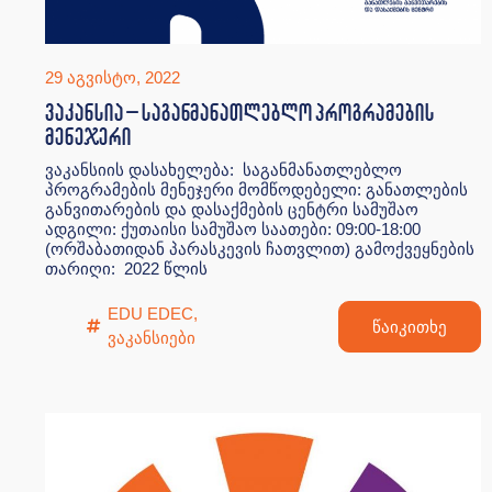
29 აგვისტო, 2022
ვაკანსია – საგანმანათლებლო პროგრამების
მენეჯერი
ვაკანსიის დასახელება: საგანმანათლებლო
პროგრამების მენეჯერი მომწოდებელი: განათლების
განვითარების და დასაქმების ცენტრი სამუშაო
ადგილი: ქუთაისი სამუშაო საათები: 09:00-18:00
(ორშაბათიდან პარასკევის ჩათვლით) გამოქვეყნების
თარიღი: 2022 წლის
EDU EDEC
,
წაიკითხე
ვაკანსიები