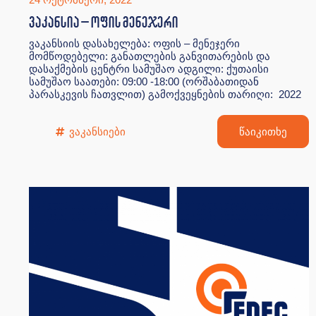
ვაკანსია – ოფის მენეჯერი
ვაკანსიის დასახელება: ოფის – მენეჯერი
მომწოდებელი: განათლების განვითარების და
დასაქმების ცენტრი სამუშაო ადგილი: ქუთაისი
სამუშაო საათები: 09:00 -18:00 (ორშაბათიდან
პარასკევის ჩათვლით) გამოქვეყნების თარიღი: 2022
ვაკანსიები
წაიკითხე