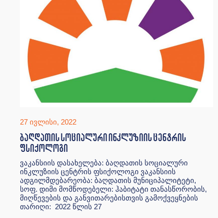
27 ივლისი, 2022
ბაღდათის სოციალური ინკლუზიის ცენტრის
ფსიქოლოგი
ვაკანსიის დასახელება: ბაღდათის სოციალური
ინკლუზიის ცენტრის ფსიქოლოგი ვაკანსიის
ადგილმდებარეობა: ბაღდათის მუნიციპალიტეტი,
სოფ. დიმი მომწოდებელი: ჰაბიტატი თანასწორობის,
მიღწევების და განვითარებისთვის გამოქვეყნების
თარიღი: 2022 წლის 27