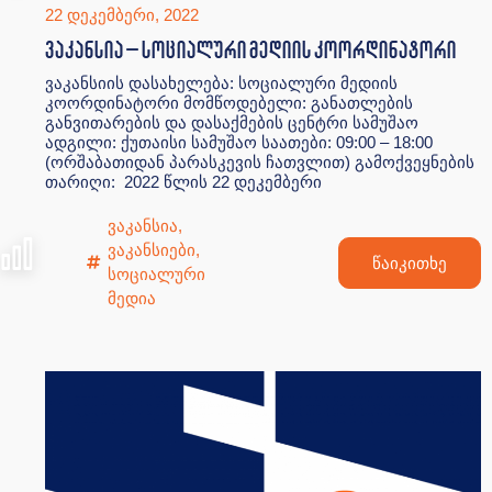
22 დეკემბერი, 2022
ვაკანსია – სოციალური მედიის კოორდინატორი
ვაკანსიის დასახელება: სოციალური მედიის
კოორდინატორი მომწოდებელი: განათლების
განვითარების და დასაქმების ცენტრი სამუშაო
ადგილი: ქუთაისი სამუშაო საათები: 09:00 – 18:00
(ორშაბათიდან პარასკევის ჩათვლით) გამოქვეყნების
თარიღი: 2022 წლის 22 დეკემბერი
ვაკანსია
,
ვაკანსიები
,
წაიკითხე
სოციალური
მედია