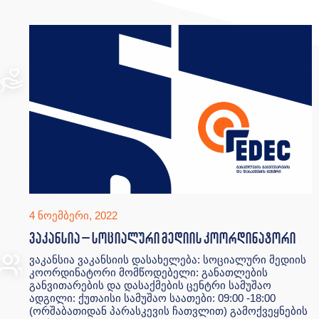
4 ნოემბერი, 2022
ვაკანსია – სოციალური მედიის კოორდინატორი
ვაკანსია ვაკანსიის დასახელება: სოციალური მედიის
კოორდინატორი მომწოდებელი: განათლების
განვითარების და დასაქმების ცენტრი სამუშაო
ადგილი: ქუთაისი სამუშაო საათები: 09:00 -18:00
(ორშაბათიდან პარასკევის ჩათვლით) გამოქვეყნების