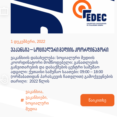
1 დეკემბერი, 2022
ვაკანსია – სოციალური მედიის კოორდინატორი
ვაკანსიის დასახელება: სოციალური მედიის
კოორდინატორი მომწოდებელი: განათლების
განვითარების და დასაქმების ცენტრი სამუშაო
ადგილი: ქუთაისი სამუშაო საათები: 09:00 – 18:00
(ორშაბათიდან პარასკევის ჩათვლით) გამოქვეყნების
თარიღი: 2022 წლის
ვაკანსია
,
ვაკანსიები
,
წაიკითხე
სოციალური
მედია