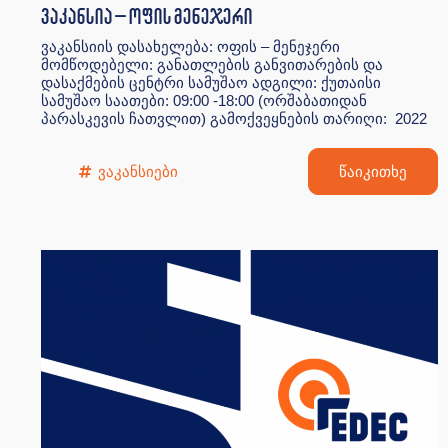
ვაკანსია – ოფის მენეჯერი
ვაკანსიის დასახელება: ოფის – მენეჯერი
მომწოდებელი: განათლების განვითარების და
დასაქმების ცენტრი სამუშაო ადგილი: ქუთაისი
სამუშაო საათები: 09:00 -18:00 (ორშაბათიდან
პარასკევის ჩათვლით) გამოქვეყნების თარიღი: 2022
ვაკანსიები
წაიკითხე