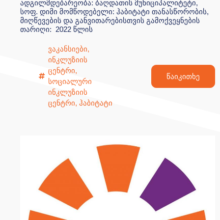
ადგილმდებარეობა: ბაღდათის მუნიციპალიტეტი,
სოფ. დიმი მომწოდებელი: ჰაბიტატი თანასწორობის,
მიღწევების და განვითარებისთვის გამოქვეყნების
თარიღი: 2022 წლის
ვაკანსიები
,
ინკლუზიის
ცენტრი
,
წაიკითხე
სოციალური
ინკლუზიის
ცენტრი
,
ჰაბიტატი