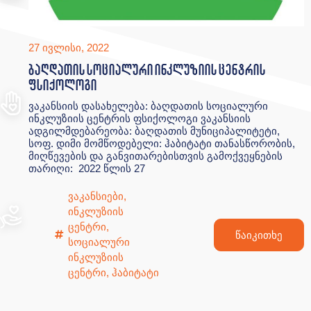
27 ივლისი, 2022
ბაღდათის სოციალური ინკლუზიის ცენტრის
ფსიქოლოგი
ვაკანსიის დასახელება: ბაღდათის სოციალური
ინკლუზიის ცენტრის ფსიქოლოგი ვაკანსიის
ადგილმდებარეობა: ბაღდათის მუნიციპალიტეტი,
სოფ. დიმი მომწოდებელი: ჰაბიტატი თანასწორობის,
მიღწევების და განვითარებისთვის გამოქვეყნების
თარიღი: 2022 წლის 27
ვაკანსიები
,
ინკლუზიის
ცენტრი
,
წაიკითხე
სოციალური
ინკლუზიის
ცენტრი
,
ჰაბიტატი