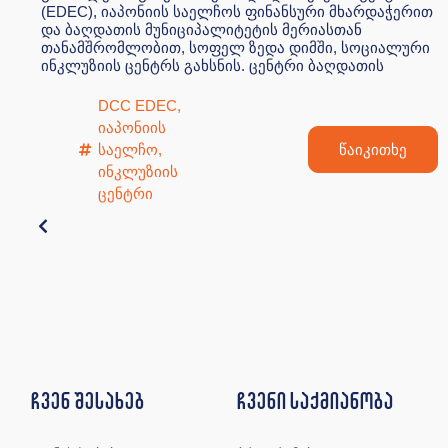
(EDEC), იაპონიის საელჩოს ფინანსური მხარდაჭერით
და ბაღდათის მუნიციპალიტეტის მერიასთან
თანამშრომლობით, სოფელ ზედა დიმში, სოციალური
ინკლუზიის ცენტრს გახსნის. ცენტრი ბაღდათის
DCC EDEC
,
იაპონიის
საელჩო
,
წაიკითხე
ინკლუზიის
ცენტრი
ჩვენ შესახებ
ჩვენი საქმიანობა