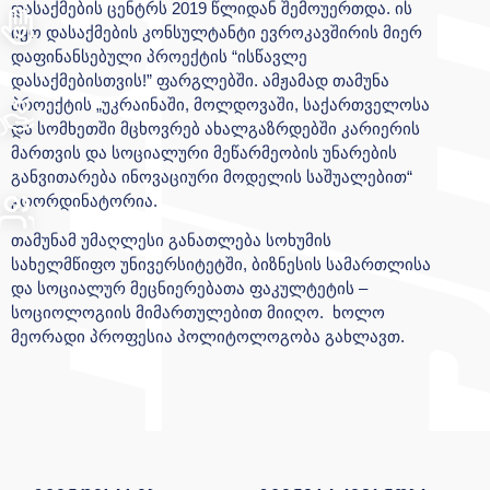
დასაქმების ცენტრს 2019 წლიდან შემოუერთდა. ის
იყო დასაქმების კონსულტანტი ევროკავშირის მიერ
დაფინანსებული პროექტის “ისწავლე
დასაქმებისთვის!” ფარგლებში. ამჟამად თამუნა
პროექტის „უკრაინაში, მოლდოვაში, საქართველოსა
და სომხეთში მცხოვრებ ახალგაზრდებში კარიერის
მართვის და სოციალური მეწარმეობის უნარების
განვითარება ინოვაციური მოდელის საშუალებით“
კოორდინატორია.
თამუნამ უმაღლესი განათლება სოხუმის
სახელმწიფო უნივერსიტეტში, ბიზნესის სამართლისა
და სოციალურ მეცნიერებათა ფაკულტეტის –
სოციოლოგიის მიმართულებით მიიღო. ხოლო
მეორადი პროფესია პოლიტოლოგობა გახლავთ.