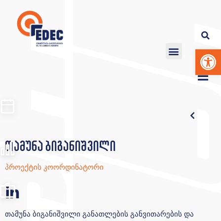
Op
თამუნა ბიგანიშვილი
პროექტის კოორდინატორი
თამუნა ბიგანიშვილი განათლების განვითარების და