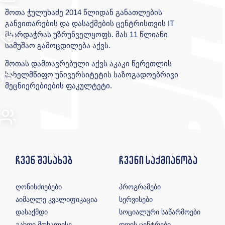
შოთა ჭულუხაძე 2014 წლიდან განათლების
განვითარების და დასაქმების ცენტრისთვის IT
მხარდაჭრას უზრუნველყოფს. მას 11 წლიანი
სამუშაო გამოცდილება აქვს.
შოთას დამთავრებული აქვს აკაკი წერეთლის
სახელმწიფო უნივერსიტეტის საზოგადოებრივი
მეცნიერებიების ფაკულტეტი.
ჩვენ შესახებ
ჩვენი საქმიანობა
ღონისძიებები
პროგრამები
აიმაღლე კვალიფიკაცია
სერვისები
დასაქმდი
სოციალური საწარმოები
გახდი მოხალისე
დღის ცენტრები