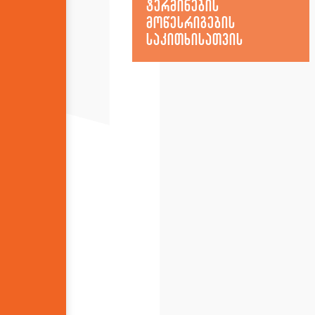
ტერმინების
მოწესრიგების
საკითხისათვის