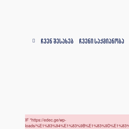
ჩვენ შესახებ
ჩვენი საქმიანობა