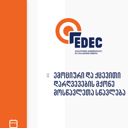
ემოციური და ქცევითი
დარღვევების მქონე
მოსწავლეთა სწავლება