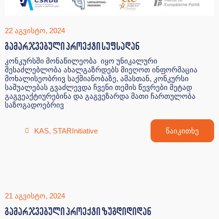
22 აგვისტო, 2024
გამარჯვებული პროექტი სუფსადან
კონკურსში მონაწილეობა იყო უნიკალური
შესაძლებლობა ახალგაზრდებს მიეღოთ ინფორმაცია
მოხალისეობრივ საქმიანობაზე, ამასთან, კონკურსი
საშუალებას გვაძლევდა ჩვენი თემის წევრები მეტად
გაგვეაქტიურებინა და გაგვეზარდა მათი ჩართულობა
საზოგადოებრივ
KAS
,
STARInitiative
წაიკითხე
21 აგვისტო, 2024
გამარჯვებული პროექტი ზუგდიდიდან