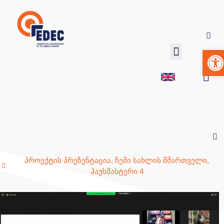
Op
პროექტის პრეზენტაცია
,
ჩემი სახლის მმართველი
,
ჰაუსმასტერი 4