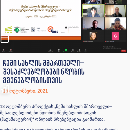
ჩემი სახლის მმართველი–
შესაძლებლობები ნდობის
მშენებლობისთვის
15 ოქტომბერი, 2021
13 ოქტომბერს პროექტის „ჩემი სახლის მმართველი–
შესაძლებლობები ნდობის მშენებლობისთვის
(ჰაუსმასტერი4)“ ონლაინ პრეზენტაცია გაიმართა.
ღონისძიება განათლების განვითარების და დასაქმების