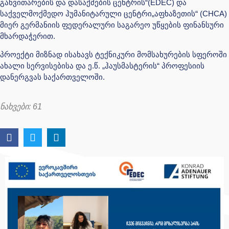
განვითარების და დასაქმების ცენტრის“(EDEC) და
საქველმოქმედო ჰუმანიტარული ცენტრი„აფხაზეთის“ (CHCA)
მიერ გერმანიის ფედერალური საგარეო უწყების ფინანსური
მხარდაჭერით.
პროექტი მიზნად ისახავს ტექნიკური მომსახურების სფეროში
ახალი სერვისებისა და ე.წ. „ჰაუსმასტერის“ პროფესიის
დანერგვას საქართველოში.
ნახვები:
61