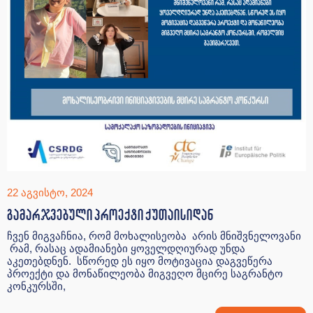
22 აგვისტო, 2024
გამარჯვებული პროექტი ქუთაისიდან
ჩვენ მიგვაჩნია, რომ მოხალისეობა არის მნიშვნელოვანი
რამ, რასაც ადამიანები ყოველდღიურად უნდა
აკეთებდნენ. სწორედ ეს იყო მოტივაცია დაგვეწერა
პროექტი და მონაწილეობა მიგვეღო მცირე საგრანტო
კონკურსში,