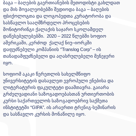
ბაგა – ბაღების გაერთიანების მეთოდისტი გახლდათ
და მის მოვალეობებში შედიოდა ბაგა – ბაღების
ფსიქოლოგთა და ლოგოპედთა კურატორობა და
სასწავლო სააღმზრდელო პროცესების
მონიტორინგი ქალაქის საჯარო სკოლამდელ
დაწესებულებებში. 2020 – 2022 წლებში სოფიო
ამერიკაში, კერძოდ ქალაქ ნიუ–იორკში
დაფუძნებული კომპანიის ‘’Translog Corp’’ – ის
თანადამფუძნებელი და აღასრულებელი მენეჯერი
იყო.
სოფიომ აკაკი წერეთლის სახელმწიფო
უნივერსიტეტის დასავლეთ ევროპული ენებისა და
ლიტერატურის ფაკულტეტი დაამთავრა. გაიარა
გრძელვადიანი საზოგადოებასთან ურთიერთობის
კურსი საქართველოს საზოგადოებრივ საქმეთა
ინსტიტუტში “GIPA”. ის არაერთი ტრენიგ-სემინარის
და სასწავლო კურსის მონაწილე იყო.